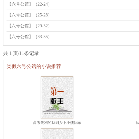
【六号公馆】（22-24）
【六号公馆】（25-28）
【六号公馆】（29-32）
【六号公馆】（33-35）
共 1 页/11条记录
类似六号公馆的小说推荐
高考失利的我到乡下小姨妈家