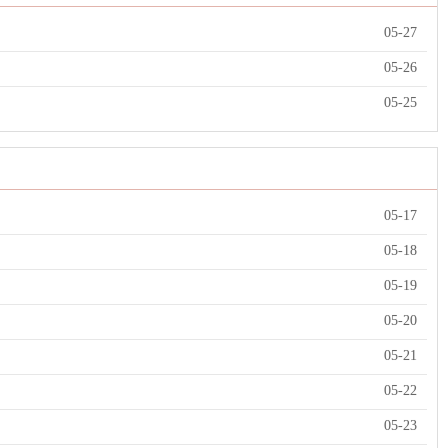
05-27
05-26
05-25
05-17
05-18
05-19
05-20
05-21
05-22
05-23