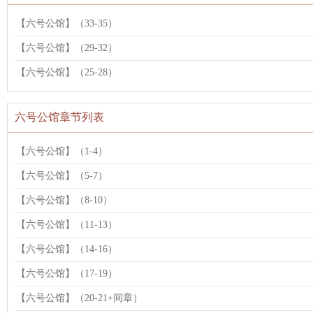
【六号公馆】（33-35）
【六号公馆】（29-32）
【六号公馆】（25-28）
六号公馆章节列表
【六号公馆】（1-4）
【六号公馆】（5-7）
【六号公馆】（8-10）
【六号公馆】（11-13）
【六号公馆】（14-16）
【六号公馆】（17-19）
【六号公馆】（20-21+间章）