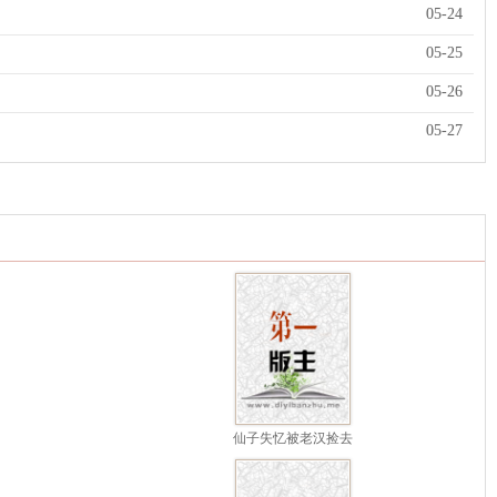
05-24
05-25
05-26
05-27
仙子失忆被老汉捡去